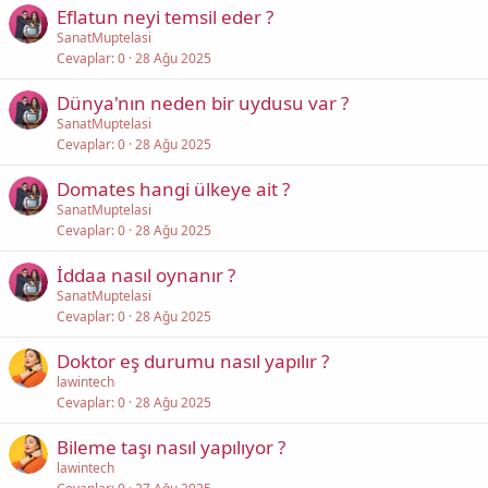
Eflatun neyi temsil eder ?
SanatMuptelasi
Cevaplar
0
28 Ağu 2025
Dünya'nın neden bir uydusu var ?
SanatMuptelasi
Cevaplar
0
28 Ağu 2025
Domates hangi ülkeye ait ?
SanatMuptelasi
Cevaplar
0
28 Ağu 2025
İddaa nasıl oynanır ?
SanatMuptelasi
Cevaplar
0
28 Ağu 2025
Doktor eş durumu nasıl yapılır ?
lawintech
Cevaplar
0
28 Ağu 2025
Bileme taşı nasıl yapılıyor ?
lawintech