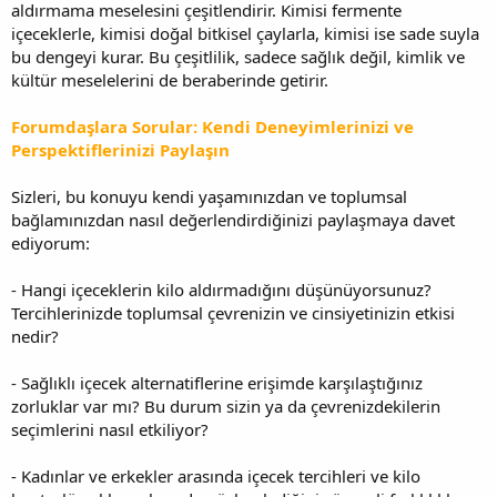
aldırmama meselesini çeşitlendirir. Kimisi fermente
içeceklerle, kimisi doğal bitkisel çaylarla, kimisi ise sade suyla
bu dengeyi kurar. Bu çeşitlilik, sadece sağlık değil, kimlik ve
kültür meselelerini de beraberinde getirir.
Forumdaşlara Sorular: Kendi Deneyimlerinizi ve
Perspektiflerinizi Paylaşın
Sizleri, bu konuyu kendi yaşamınızdan ve toplumsal
bağlamınızdan nasıl değerlendirdiğinizi paylaşmaya davet
ediyorum:
- Hangi içeceklerin kilo aldırmadığını düşünüyorsunuz?
Tercihlerinizde toplumsal çevrenizin ve cinsiyetinizin etkisi
nedir?
- Sağlıklı içecek alternatiflerine erişimde karşılaştığınız
zorluklar var mı? Bu durum sizin ya da çevrenizdekilerin
seçimlerini nasıl etkiliyor?
- Kadınlar ve erkekler arasında içecek tercihleri ve kilo