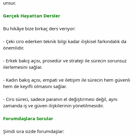
unsur.
Gerçek Hayattan Dersler
Bu hikâye bize birkaç ders veriyor:
- Çeki ciro ederken teknik bilgi kadar ilişkisel farkındalık da
önemlidir.
- Erkek bakış açısı, prosedür ve strateji ile sürecin sorunsuz
ilerlemesini sağlar.
- Kadın bakış açısı, empati ve iletişim ile sürecin hem güvenli
hem de keyifli olmasını sağlar.
- Ciro süreci, sadece paranın el değiştirmesi değil, aynı
zamanda iş ve güven ilişkilerinin yönetilmesidir.
Forumdaşlara Sorular
Şimdi sıra sizde forumdaşlar: